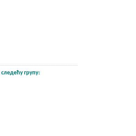
 следећу групу: